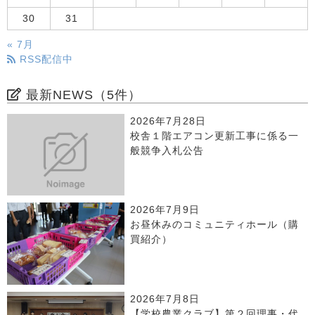
30
31
« 7月
RSS配信中
最新NEWS（5件）
2026年7月28日
校舎１階エアコン更新工事に係る一
般競争入札公告
2026年7月9日
お昼休みのコミュニティホール（購
買紹介）
2026年7月8日
【学校農業クラブ】第２回理事・代