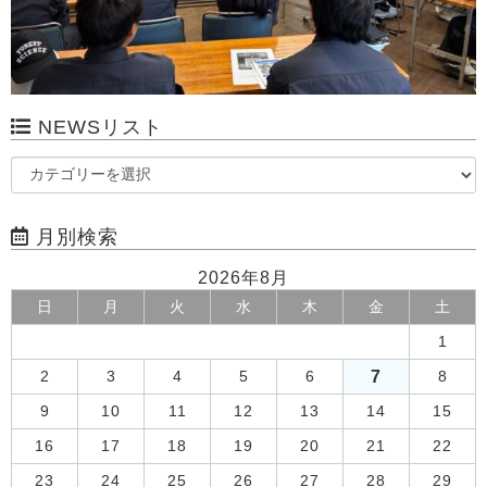
NEWSリスト
月別検索
2026年8月
日
月
火
水
木
金
土
1
7
2
3
4
5
6
8
9
10
11
12
13
14
15
16
17
18
19
20
21
22
23
24
25
26
27
28
29