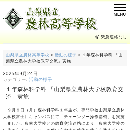
MENU
緊急連絡なし
山梨県立農林高等学校
>
活動の様子
>
１年森林科学科 「山
梨県立農林大学校教育交流」実施
2025年9月24日
カテゴリー:
活動の様子
１年森林科学科 「山梨県立農林大学校教育交
流」実施
９月８日（月）森林科学科１年生が、専門学校山梨県立農林
大学校富士川キャンパスにて「チェーンソー操作講習」を実施
しました。農林大学校との教育交流連携により、農林大学校の