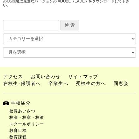
のOS環境に最適なバージョンの ADOBE READER をダウンロードして下さ
い。
アクセス
お問い合わせ
サイトマップ
在校生･保護者へ
卒業生へ
受検生の方へ
同窓会
学校紹介
校長あいさつ
校訓・校章・校歌
スクールポリシー
教育目標
教育課程