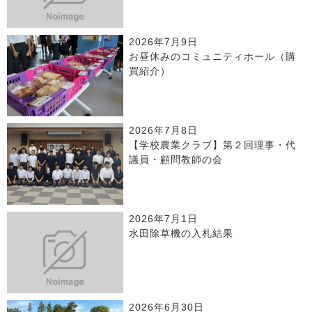
2026年7月9日
お昼休みのコミュニティホール（購
買紹介）
2026年7月8日
【学校農業クラブ】第２回理事・代
議員・顧問教師の会
2026年7月1日
水田除草機の入札結果
2026年6月30日