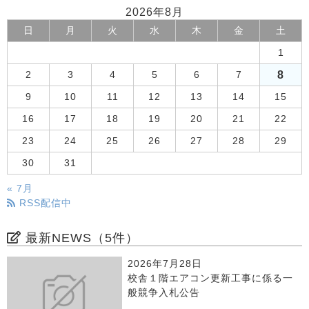
2026年8月
日
月
火
水
木
金
土
1
8
2
3
4
5
6
7
9
10
11
12
13
14
15
16
17
18
19
20
21
22
23
24
25
26
27
28
29
30
31
« 7月
RSS配信中
最新NEWS（5件）
2026年7月28日
校舎１階エアコン更新工事に係る一
般競争入札公告