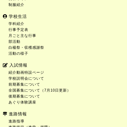
制服紹介
学校生活
学科紹介
行事予定表
月ごと主な行事
部活動
白楊祭・収穫感謝祭
活動の様子
入試情報
紹介動画特設ページ
学校説明会について
前期募集について
全国募集について（7月10日更新）
後期募集について
あぐり体験講座
進路情報
進路指導