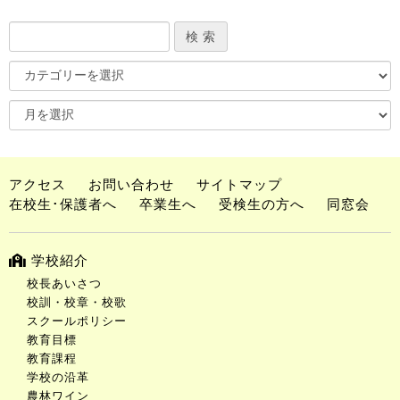
アクセス
お問い合わせ
サイトマップ
在校生･保護者へ
卒業生へ
受検生の方へ
同窓会
学校紹介
校長あいさつ
校訓・校章・校歌
スクールポリシー
教育目標
教育課程
学校の沿革
農林ワイン