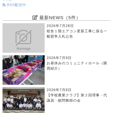
RSS配信中
最新NEWS（5件）
2026年7月28日
校舎１階エアコン更新工事に係る一
般競争入札公告
2026年7月9日
お昼休みのコミュニティホール（購
買紹介）
2026年7月8日
【学校農業クラブ】第２回理事・代
議員・顧問教師の会