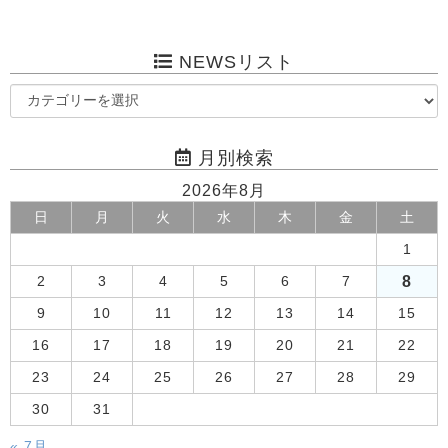
NEWSリスト
月別検索
2026年8月
日
月
火
水
木
金
土
1
8
2
3
4
5
6
7
9
10
11
12
13
14
15
16
17
18
19
20
21
22
23
24
25
26
27
28
29
30
31
« 7月