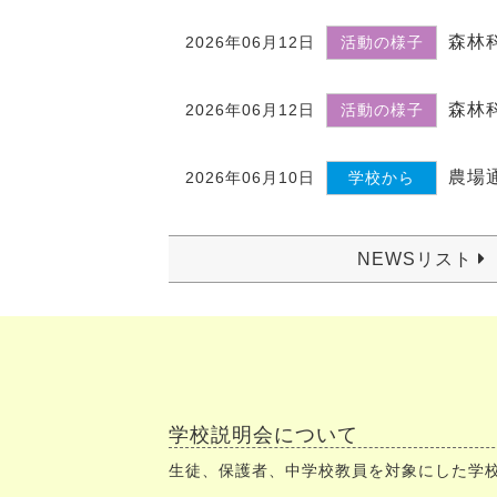
森林
2026年06月12日
活動の様子
森林
2026年06月12日
活動の様子
農場
2026年06月10日
学校から
NEWSリスト
学校説明会について
生徒、保護者、中学校教員を対象にした学