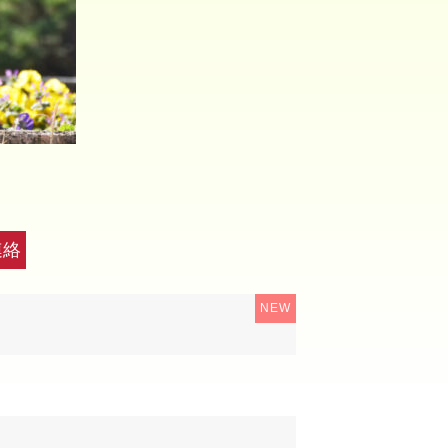
連絡
NEW