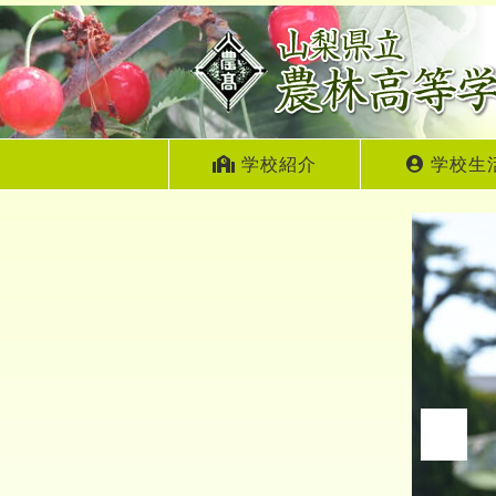
学校紹介
学校生