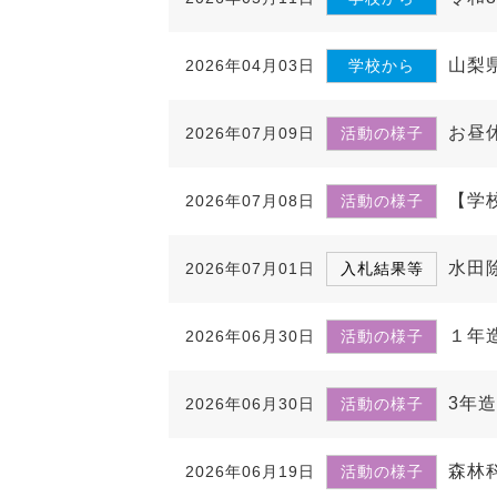
山梨
2026年04月03日
学校から
お昼
2026年07月09日
活動の様子
【学
2026年07月08日
活動の様子
水田
2026年07月01日
入札結果等
１年
2026年06月30日
活動の様子
3年
2026年06月30日
活動の様子
森林
2026年06月19日
活動の様子